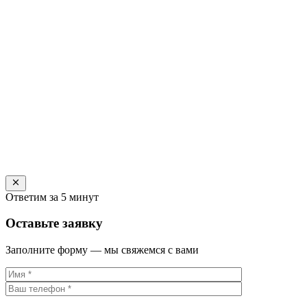
Ответим за 5 минут
Оставьте заявку
Заполните форму — мы свяжемся с вами