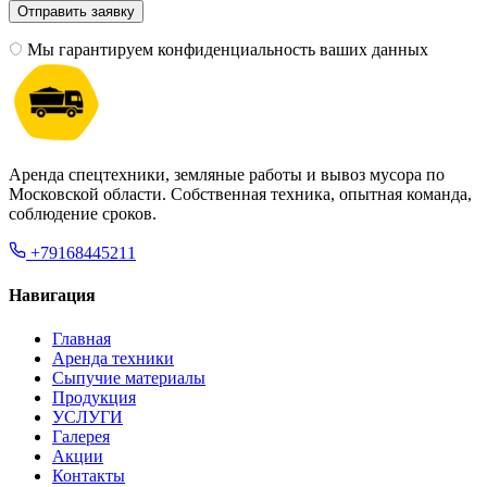
Мы гарантируем конфиденциальность ваших данных
Аренда спецтехники, земляные работы и вывоз мусора по
Московской области. Собственная техника, опытная команда,
соблюдение сроков.
+79168445211
Навигация
Главная
Аренда техники
Сыпучие материалы
Продукция
УСЛУГИ
Галерея
Акции
Контакты