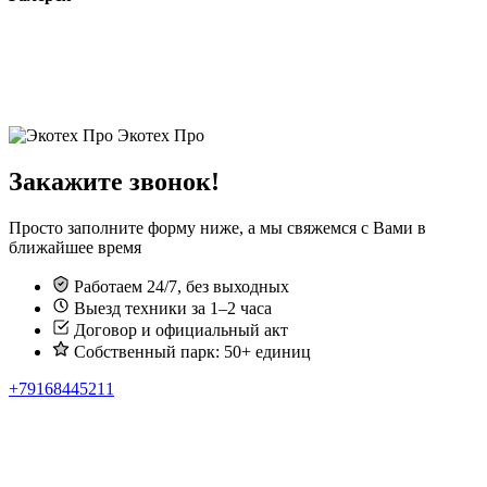
Экотех Про
Закажите звонок!
Просто заполните форму ниже, а мы свяжемся с Вами в
ближайшее время
Работаем 24/7, без выходных
Выезд техники за 1–2 часа
Договор и официальный акт
Собственный парк: 50+ единиц
+79168445211