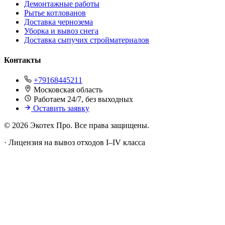
Демонтажные работы
Рытье котлованов
Доставка чернозема
Уборка и вывоз снега
Доставка сыпучих стройматериалов
Контакты
+79168445211
Московская область
Работаем 24/7, без выходных
Оставить заявку
© 2026 Экотех Про. Все права защищены.
·
Лицензия на вывоз отходов I–IV класса