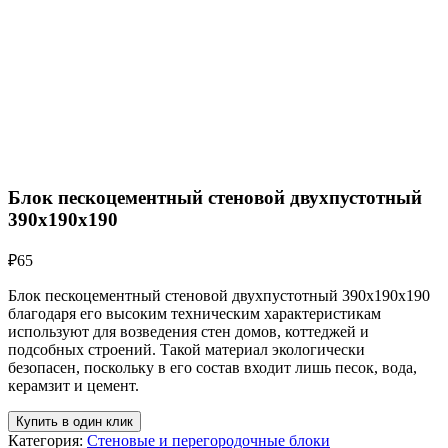
Блок пескоцементный стеновой двухпустотный
390х190х190
₽
65
Блок пескоцементный стеновой двухпустотный 390х190х190
благодаря его высоким техническим характеристикам
используют для возведения стен домов, коттеджей и
подсобных строений. Такой материал экологически
безопасен, поскольку в его состав входит лишь песок, вода,
керамзит и цемент.
Купить в один клик
Категория:
Стеновые и перегородочные блоки