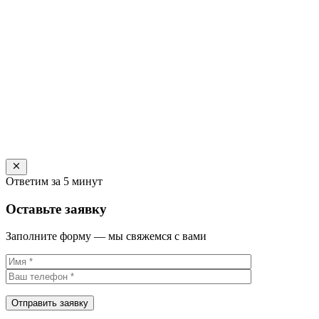
Ответим за 5 минут
Оставьте заявку
Заполните форму — мы свяжемся с вами