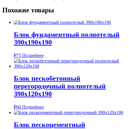
Похожие товары
Блок фундаментный полнотелый
390х190х190
₽
75
Подробнее
Блок пескобетонный
перегородочный полнотелый
390х120х190
₽
60
Подробнее
Блок пескоцементный