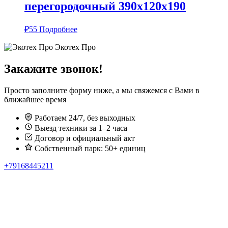
перегородочный 390х120х190
₽
55
Подробнее
Экотех Про
Закажите звонок!
Просто заполните форму ниже, а мы свяжемся с Вами в
ближайшее время
Работаем 24/7, без выходных
Выезд техники за 1–2 часа
Договор и официальный акт
Собственный парк: 50+ единиц
+79168445211