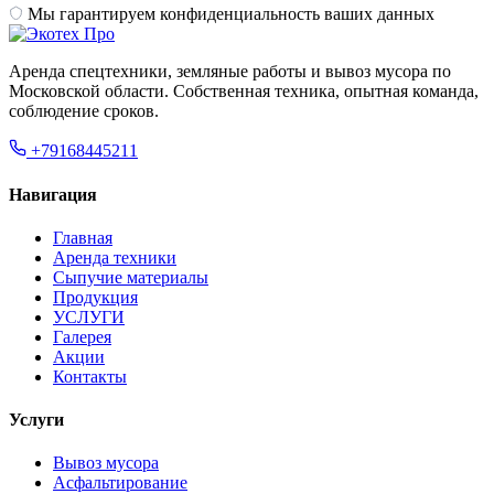
Мы гарантируем конфиденциальность ваших данных
Аренда спецтехники, земляные работы и вывоз мусора по
Московской области. Собственная техника, опытная команда,
соблюдение сроков.
+79168445211
Навигация
Главная
Аренда техники
Сыпучие материалы
Продукция
УСЛУГИ
Галерея
Акции
Контакты
Услуги
Вывоз мусора
Асфальтирование