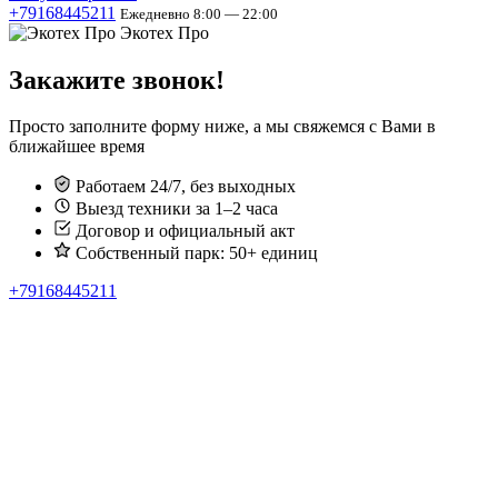
+79168445211
Ежедневно 8:00 — 22:00
Экотех Про
Закажите звонок!
Просто заполните форму ниже, а мы свяжемся с Вами в
ближайшее время
Работаем 24/7, без выходных
Выезд техники за 1–2 часа
Договор и официальный акт
Собственный парк: 50+ единиц
+79168445211