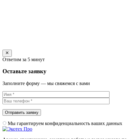
Ответим за 5 минут
Оставьте заявку
Заполните форму — мы свяжемся с вами
Мы гарантируем конфиденциальность ваших данных