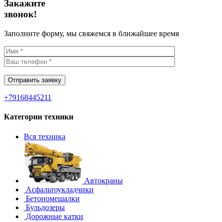
Закажите
звонок!
Заполните форму, мы свяжемся в ближайшее время
+79168445211
Категории техники
Вся техника
Автокраны
Асфальтоукладчики
Бетономешалки
Бульдозеры
Дорожные катки