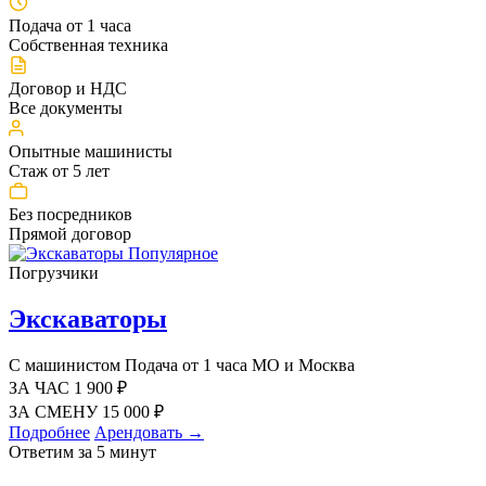
Подача от 1 часа
Собственная техника
Договор и НДС
Все документы
Опытные машинисты
Стаж от 5 лет
Без посредников
Прямой договор
Популярное
Погрузчики
Экскаваторы
С машинистом
Подача от 1 часа
МО и Москва
ЗА ЧАС
1 900
₽
ЗА СМЕНУ
15 000
₽
Подробнее
Арендовать →
Ответим за 5 минут