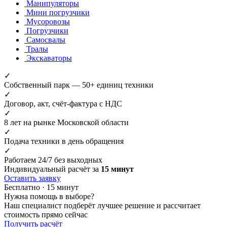
Манипуляторы
Мини погрузчики
Мусоровозы
Погрузчики
Самосвалы
Тралы
Экскаваторы
✓
Собственный парк — 50+ единиц техники
✓
Договор, акт, счёт-фактура с НДС
✓
8 лет на рынке Московской области
✓
Подача техники в день обращения
✓
Работаем 24/7 без выходных
Индивидуальный расчёт за
15 минут
Оставить заявку
Бесплатно · 15 минут
Нужна помощь в выборе?
Наш специалист подберёт лучшее решение и рассчитает
стоимость прямо сейчас
Получить расчёт