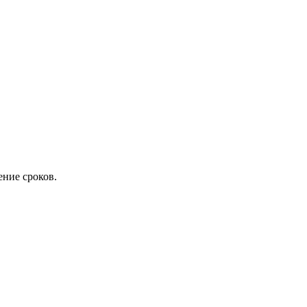
ение сроков.