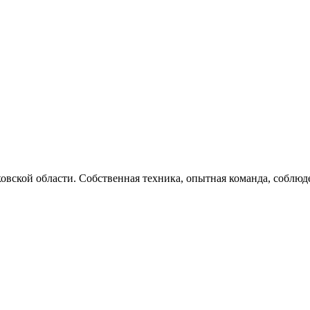
овской области. Собственная техника, опытная команда, соблюд