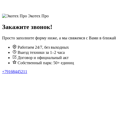
Экотех Про
Закажите звонок!
Просто заполните форму ниже, а мы свяжемся с Вами в ближа
Работаем 24/7, без выходных
Выезд техники за 1–2 часа
Договор и официальный акт
Собственный парк: 50+ единиц
+79168445211