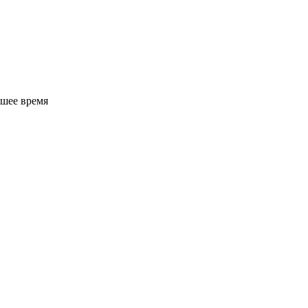
йшее время