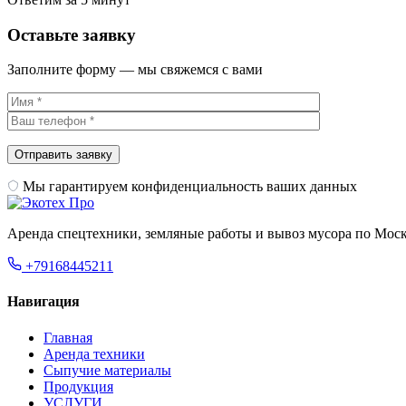
Оставьте заявку
Заполните форму — мы свяжемся с вами
Мы гарантируем конфиденциальность ваших данных
Аренда спецтехники, земляные работы и вывоз мусора по Моск
+79168445211
Навигация
Главная
Аренда техники
Сыпучие материалы
Продукция
УСЛУГИ