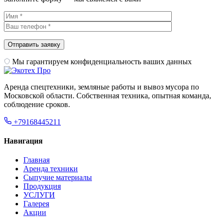
Мы гарантируем конфиденциальность ваших данных
Аренда спецтехники, земляные работы и вывоз мусора по
Московской области. Собственная техника, опытная команда,
соблюдение сроков.
+79168445211
Навигация
Главная
Аренда техники
Сыпучие материалы
Продукция
УСЛУГИ
Галерея
Акции