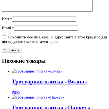
Имя
*
Email
*
Сохранить моё имя, email и адрес сайта в этом браузере для
последующих моих комментариев.
Похожие товары
Тротуарная плитка «Волна»
Этот
₽
600
товар
имеет
несколько
Тротуарная плитка «Паркет»