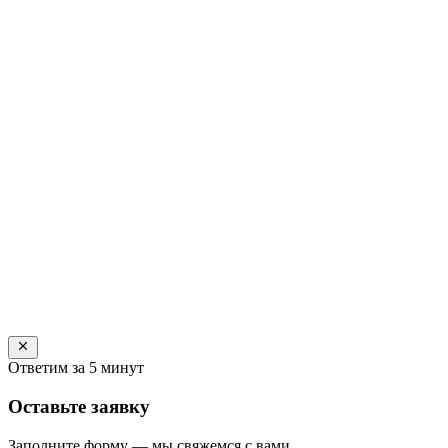
Ответим за 5 минут
Оставьте заявку
Заполните форму — мы свяжемся с вами