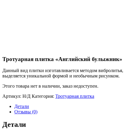
Тротуарная плитка «Английский булыжник»
Данный вид плитки изготавливается методом вибролитья,
выделяется уникальной формой и необычным рисунком.
Этого товара нет в наличии, заказ недоступен.
Артикул:
Н/Д
Категория:
Тротуарная плитка
Детали
Отзывы (0)
Детали