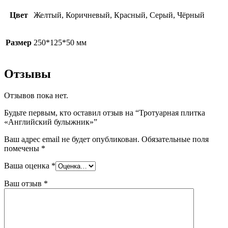
Цвет
Желтый, Коричневый, Красный, Серый, Чёрный
Размер
250*125*50 мм
Отзывы
Отзывов пока нет.
Будьте первым, кто оставил отзыв на “Тротуарная плитка
«Английский булыжник»”
Ваш адрес email не будет опубликован.
Обязательные поля
помечены
*
Ваша оценка
*
Ваш отзыв
*