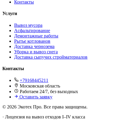
Контакты
Услуги
Вывоз мусора
Асфальтирование
Демонтажные работы
Рытье котлованов
Доставка чернозема
Уборка и вывоз снега
Доставка сыпучих стройматериалов
Контакты
+79168445211
Московская область
Работаем 24/7, без выходных
Оставить заявку
© 2026 Экотех Про. Все права защищены.
·
Лицензия на вывоз отходов I–IV класса