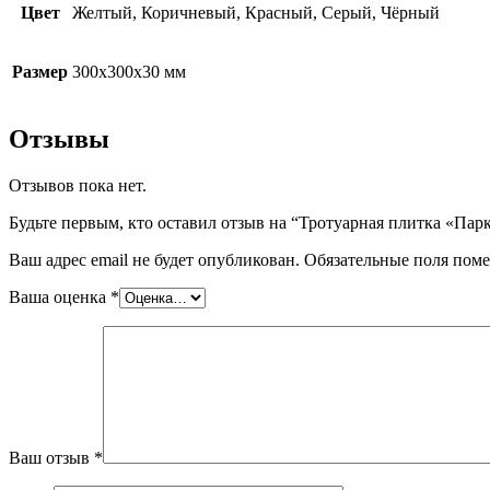
Цвет
Желтый, Коричневый, Красный, Серый, Чёрный
Размер
300x300x30 мм
Отзывы
Отзывов пока нет.
Будьте первым, кто оставил отзыв на “Тротуарная плитка «Пар
Ваш адрес email не будет опубликован.
Обязательные поля пом
Ваша оценка
*
Ваш отзыв
*