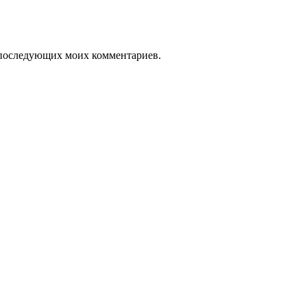
ля последующих моих комментариев.