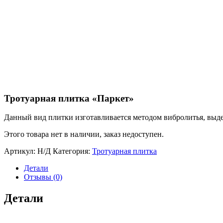
Тротуарная плитка «Паркет»
Данный вид плитки изготавливается методом вибролитья, выд
Этого товара нет в наличии, заказ недоступен.
Артикул:
Н/Д
Категория:
Тротуарная плитка
Детали
Отзывы (0)
Детали