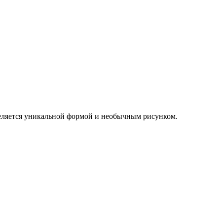
еляется уникальной формой и необычным рисунком.